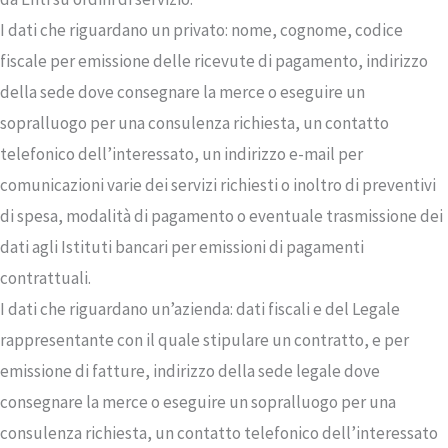
I dati che riguardano un privato: nome, cognome, codice
fiscale per emissione delle ricevute di pagamento, indirizzo
della sede dove consegnare la merce o eseguire un
sopralluogo per una consulenza richiesta, un contatto
telefonico dell’interessato, un indirizzo e-mail per
comunicazioni varie dei servizi richiesti o inoltro di preventivi
di spesa, modalità di pagamento o eventuale trasmissione dei
dati agli Istituti bancari per emissioni di pagamenti
contrattuali.
I dati che riguardano un’azienda: dati fiscali e del Legale
rappresentante con il quale stipulare un contratto, e per
emissione di fatture, indirizzo della sede legale dove
consegnare la merce o eseguire un sopralluogo per una
consulenza richiesta, un contatto telefonico dell’interessato