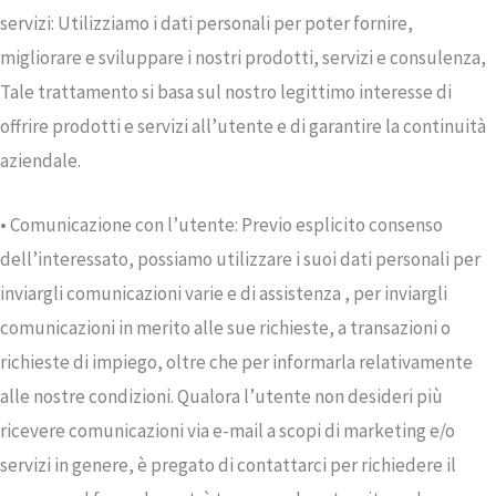
servizi: Utilizziamo i dati personali per poter fornire,
migliorare e sviluppare i nostri prodotti, servizi e consulenza,
Tale trattamento si basa sul nostro legittimo interesse di
offrire prodotti e servizi all’utente e di garantire la continuità
aziendale.
• Comunicazione con l’utente: Previo esplicito consenso
dell’interessato, possiamo utilizzare i suoi dati personali per
inviargli comunicazioni varie e di assistenza , per inviargli
comunicazioni in merito alle sue richieste, a transazioni o
richieste di impiego, oltre che per informarla relativamente
alle nostre condizioni. Qualora l’utente non desideri più
ricevere comunicazioni via e-mail a scopi di marketing e/o
servizi in genere, è pregato di contattarci per richiedere il