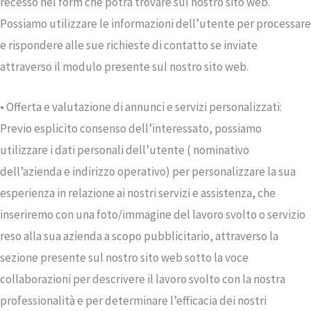
recesso nel form che potrà trovare sul nostro sito web.
Possiamo utilizzare le informazioni dell’utente per processare
e rispondere alle sue richieste di contatto se inviate
attraverso il modulo presente sul nostro sito web.
• Offerta e valutazione di annunci e servizi personalizzati:
Previo esplicito consenso dell’interessato, possiamo
utilizzare i dati personali dell’utente ( nominativo
dell’azienda e indirizzo operativo) per personalizzare la sua
esperienza in relazione ai nostri servizi e assistenza, che
inseriremo con una foto/immagine del lavoro svolto o servizio
reso alla sua azienda a scopo pubblicitario, attraverso la
sezione presente sul nostro sito web sotto la voce
collaborazioni per descrivere il lavoro svolto con la nostra
professionalità e per determinare l’efficacia dei nostri