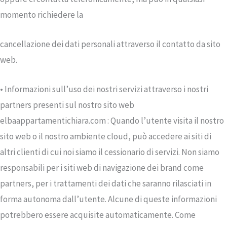
momento richiedere la
cancellazione dei dati personali attraverso il contatto da sito
web.
• Informazioni sull’uso dei nostri servizi attraverso i nostri
partners presenti sul nostro sito web
elbaappartamentichiara.com : Quando l’utente visita il nostro
sito web o il nostro ambiente cloud, può accedere ai siti di
altri clienti di cui noi siamo il cessionario di servizi. Non siamo
responsabili per i siti web di navigazione dei brand come
partners, per i trattamenti dei dati che saranno rilasciati in
forma autonoma dall’utente. Alcune di queste informazioni
potrebbero essere acquisite automaticamente. Come