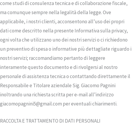
come studi di consulenza tecnica e di collaborazione fiscale,
ma comunque sempre nella legalità della legge. Ove
applicabile, i nostri clienti, acconsentono all’uso dei propri
dati come descritto nella presente Informativa sulla privacy,
ogni volta che utilizzano uno dei nostri servizi o ci richiedono
un preventivo di spesa o informative più dettagliate riguardo i
nostri servizi; raccomandiamo pertanto di leggere
interamente questo documento e di rivolgersi al nostro
personale di assistenza tecnica o contattando direttamente il
Responsabile e Titolare aziendale Sig. Giacomo Pagnini
inoltrando una richiesta scritta per e-mail all’indirizzo
giacomopagnini5@gmail.com per eventuali chiarimenti.
RACCOLTA E TRATTAMENTO DI DATI PERSONALI