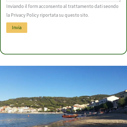
Inviando il form acconsento al trattamento dati seondo
la Privacy Policy riportata su questo sito.
Invia