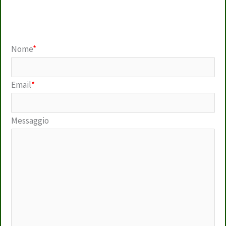
Nome
*
Email
*
Messaggio